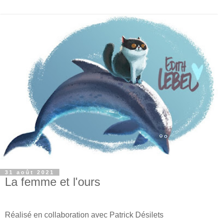
31 août 2021
La femme et l'ours
Réalisé en collaboration avec Patrick Désilets