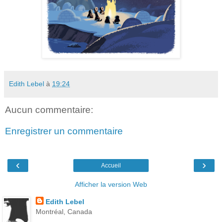
Edith Lebel
à
19:24
Aucun commentaire:
Enregistrer un commentaire
‹
›
Accueil
Afficher la version Web
Edith Lebel
Montréal, Canada