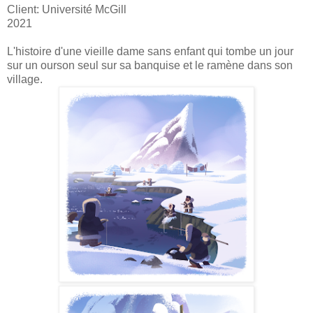
Client: Université McGill
2021
L'histoire d'une vieille dame sans enfant qui tombe un jour
sur un ourson seul sur sa banquise et le ramène dans son
village.