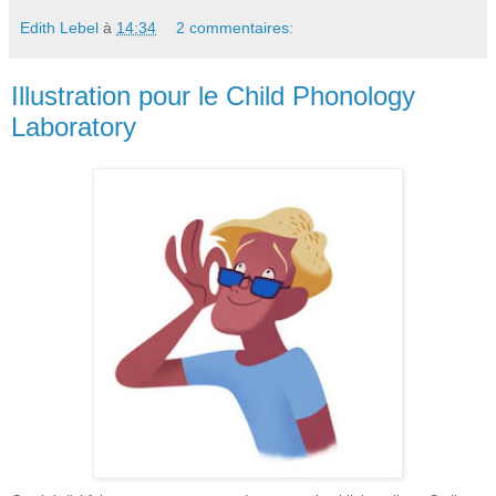
Edith Lebel
à
14:34
2 commentaires:
Illustration pour le Child Phonology
Laboratory