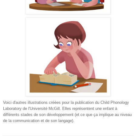
Voici d'autres illustrations créées pour la publication du Child Phonology
Laboratory de l'Université McGill. Elles représentent une enfant à
différents stades de son développement (et ce que ça implique au niveau
de la communication et de son langage).