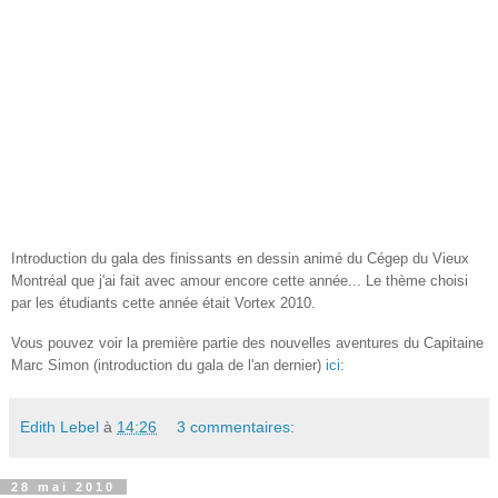
Introduction du gala des finissants en dessin animé du Cégep du Vieux
Montréal que j'ai fait avec amour encore cette année...
Le thème choisi
par les étudiants cette année était Vortex 2010.
Vous pouvez voir la première partie des nouvelles aventures du Capitaine
Marc Simon (introduction du gala de l'an dernier)
ici
:
Edith Lebel
à
14:26
3 commentaires:
28 mai 2010