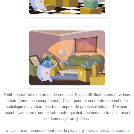
Petit contrat fait rush en fin de semaine:
2 jours-48 illustrations et vidéos
à faire (merci beaucoup re-use). C'
est pour un centre de recherche en
audiologie qui va faire des tests auprès de groupes d'enfants. L'histoire
raconte l'aventure d'une extraterrestre qui doit apprendre le français avant
de déménager au Québec.
En voici trois, heureusement pour la plupart, je n'avais pas à faire autant