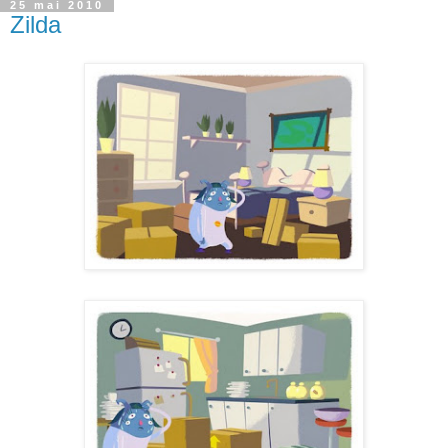
25 mai 2010
Zilda