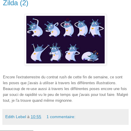
Zilda (2)
Encore l'extraterrestre du contrat rush de cette fin de semaine, ce sont
les poses que j'avais à utiliser à travers les différentes illustrations.
Beaucoup de re-use aussi à travers les différentes poses encore une fois
par souci de rapidité vu le peu de temps que j'avais pour tout faire. Malgré
tout, je l'a trouve quand même mignonne.
Edith Lebel
à
10:55
1 commentaire: