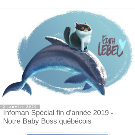
2 janvier 2020
Infoman Spécial fin d'année 2019 -
Notre Baby Boss québécois