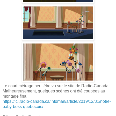
Le court métrage peut être vu sur le site de Radio-Canada.
Malheureusement, quelques scènes ont été coupées au
montage final...
https://ici.radio-canada.ca/infoman/article/2019/12/31/notre-
baby-boss-quebecois/